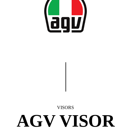
VISORS
AGV VISOR