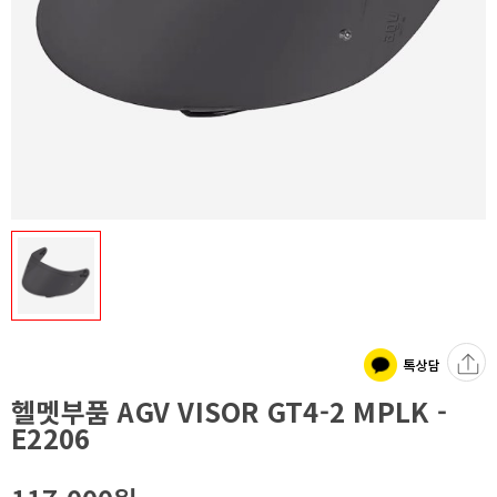
헬멧부품 AGV VISOR GT4-2 MPLK -
E2206