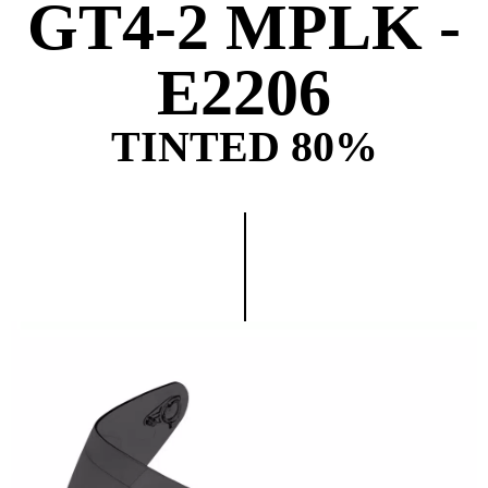
GT4-2 MPLK -
E2206
TINTED 80%