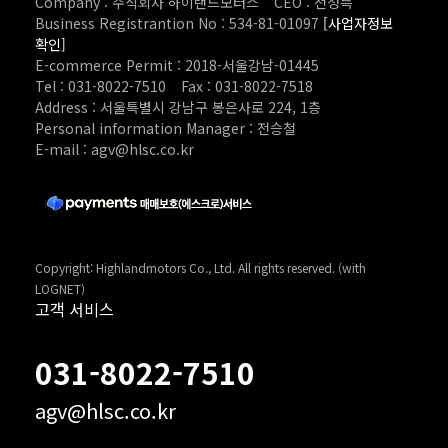
Company : 주식회사 하이랜드모터스
CEO : 전성득
Business Registrantion No : 534-81-01097
[사업자정보
확인]
E-commerce Permit : 2018-서울강남-01445
Tel : 031-8022-7510
Fax : 031-8022-7518
Address : 서울특별시 강남구 봉은사로 224, 1층
Personal information Manager : 전승철
E-mail : agv@hlsc.co.kr
Copyright: Highlandmotors Co., Ltd. All rights reserved. (with
LOGNET)
고객 서비스
031-8022-7510
agv@hlsc.co.kr