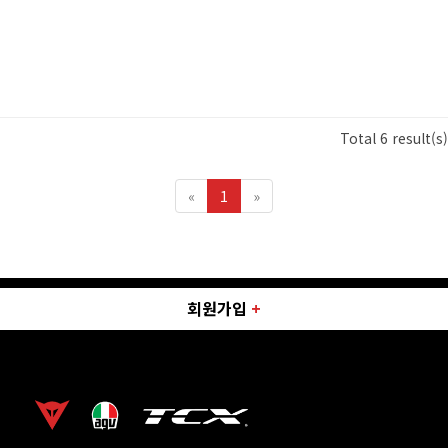
Total 6 result(s)
«
1
»
회원가입
+